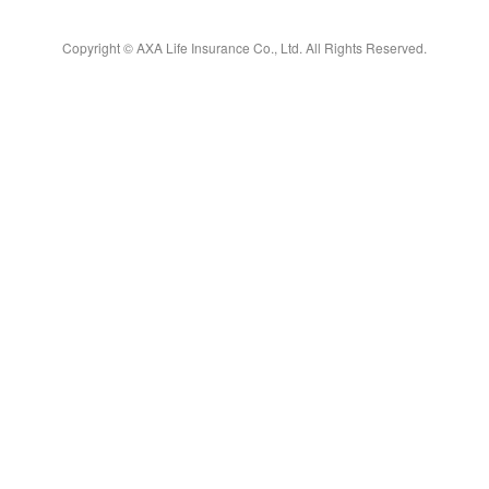
Copyright © AXA Life Insurance Co., Ltd. All Rights Reserved.