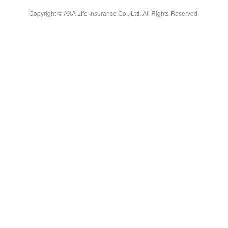
Copyright © AXA Life Insurance Co., Ltd. All Rights Reserved.