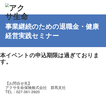
事業継続のための退職金・健康
経営実践セミナー
本イベントの申込期限は過ぎておりま
す。
【お問合せ先】
アクサ生命保険株式会社 群馬支社
TEL：027-361-3920